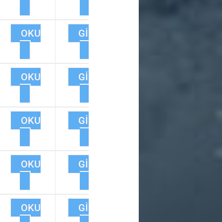
OKU
GİRİŞ
OKU
GİRİŞ
OKU
GİRİŞ
OKU
GİRİŞ
OKU
GİRİŞ